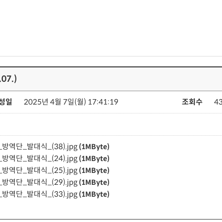
7.)
성일
2025년 4월 7일(월) 17:41:19
조회수
4
방역단_발대식_(38).jpg
(1MByte)
방역단_발대식_(24).jpg
(1MByte)
방역단_발대식_(25).jpg
(1MByte)
방역단_발대식_(29).jpg
(1MByte)
방역단_발대식_(33).jpg
(1MByte)