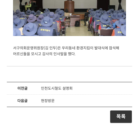
서구의회운영위원장(김 인두)은 우리동네 환경지킴이 발대식에 참석해
어르신들을 모시고 감사의 인사말을 했다.
이전글
인천도시철도 설명회
다음글
현장방문
목록