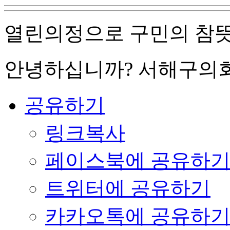
열린의정으로 구민의 참
안녕하십니까?
서해구의
공유하기
링크복사
페이스북에 공유하
트위터에 공유하기
카카오톡에 공유하