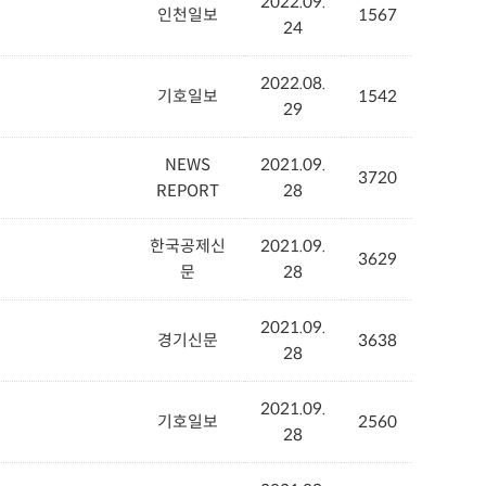
2022.09.
인천일보
1567
24
2022.08.
기호일보
1542
29
NEWS
2021.09.
3720
REPORT
28
한국공제신
2021.09.
3629
문
28
2021.09.
경기신문
3638
28
2021.09.
기호일보
2560
28