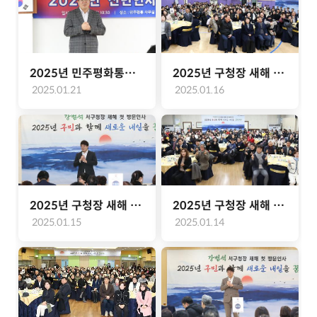
2025년 민주평화통일자문회의 신년 인사회(2025.01.21.)
2025년 구청장 새해 첫 방문인사(가좌 1, 2, 3, 4동)
2025.01.21
2025.01.16
2025년 구청장 새해 첫 방문인사(가정1, 2, 3동, 신현원창동)
2025년 구청장 새해 첫 방문인사(석남1, 2, 3동)
2025.01.15
2025.01.14