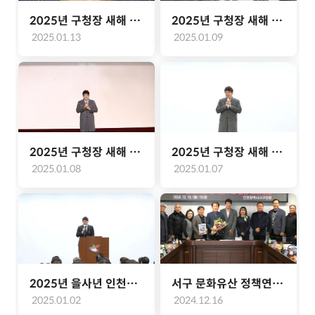
2025년 구청장 새해 첫 방문인사(청라 1, 2, 3동)
2025년 구청장 새해 첫 방문인사(원당, 당하, 아라동)
2025.01.13
2025.01.09
2025년 구청장 새해 첫 방문인사(오류왕길, 불로대곡, 마전, 검단)
2025년 구청장 새해 첫 방문인사_검암경서, 연희 (2025.01.07.)
2025.01.08
2025.01.07
2025년 을사년 인천광역시 서구청 시무식(2025.01.02.)
서구 문화유산 정책연구회 활동 보고대회(2024.12.16.)
2025.01.02
2024.12.16