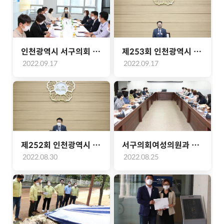
인천광역시 서구의회 자치행정위원회 현장방문(사회적경제마을지원센터)(2022.09.15.)
제253회 인천광역시 서구의회 정례회 제1차 본회의(2022.09.15.)
2022.09.17
2022.09.17
제252회 인천광역시 서구의회 임시회 제1차 본회의(2022.08.30.)
서구의회여성의원과 여성단체협의회와의 간담회(2022.08.24.)
2022.08.30
2022.08.25