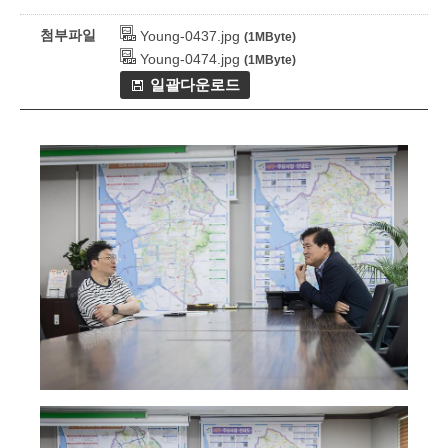
첨부파일
Young-0437.jpg
(1MByte)
Young-0474.jpg
(1MByte)
일괄다운로드