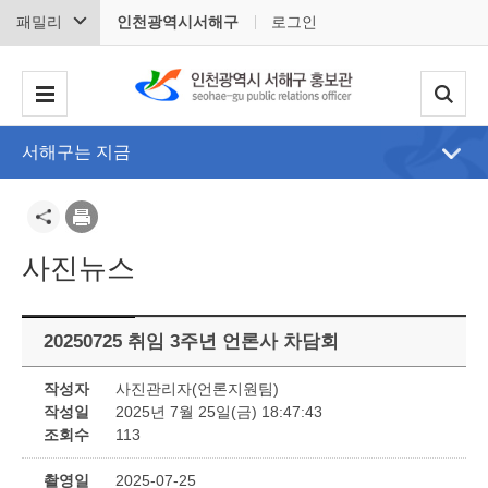
패밀리
인천광역시서해구
로그인
서해구는 지금
사진뉴스
20250725 취임 3주년 언론사 차담회
작성자
사진관리자(언론지원팀)
작성일
2025년 7월 25일(금) 18:47:43
조회수
113
촬영일
2025-07-25