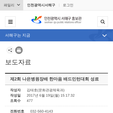
패밀리
인천광역시서해구
로그인
서해구는 지금
보도자료
제2회 나은병원장배 한마음 배드민턴대회 성료
작성자
김태호(문화관광체육과)
작성일
2017년 6월 19일(월) 15:17:32
조회수
477
전화번호
032-560-4143