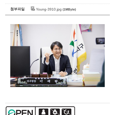
첨부파일
Young-3910.jpg
(1MByte)