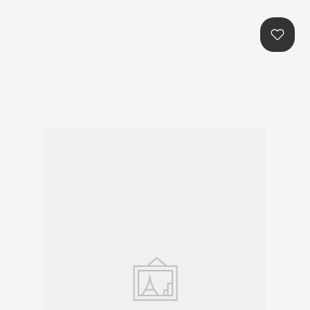
본문콘텐츠 바로가기