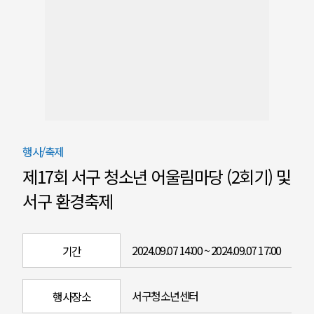
행사/축제
제17회 서구 청소년 어울림마당 (2회기) 및
서구 환경축제
2024.09.07 14:00 ~ 2024.09.07 17:00
기간
서구청소년센터
행사장소