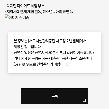
- 디지털 다이어트 체험 부스
- 지역사회 연계 체험 활동, 청소년동아리 공연 등
본 정보는 [서구시설관리공단 서구청소년센터]에서
제공된 정보입니다.
공연장 입장은 공역시작 30분 전부터 입장이 가능합니다.
기타 자세한 문의는 서구시설관리공단 서구청소년센터
(577-7979)으로 연락주시기 바랍니다.
목록