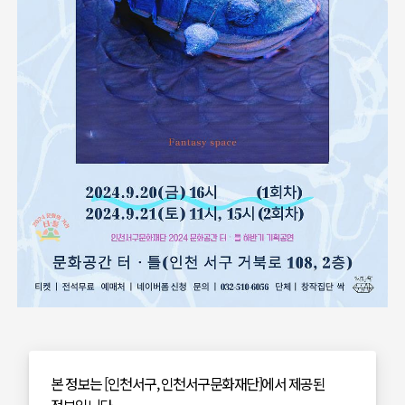
본 정보는 [인천서구, 인천서구문화재단]에서 제공된
정보입니다.