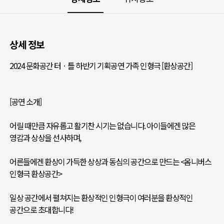
상세 정보
2024 문화공간 터ㆍ틀 하반기 기획공연 가족 인형극 [환상공간]
[공연 소개]
어릴 때만큼 자유롭고 활기찬 시기는 없습니다. 아이들에겐 많은
영감과 상상을 선사하며,
어른들에겐 환상이 가득한 상상과 동심의 공간으로 만드는 <옴니버스
인형극 환상공간>
일상 공간에서 펼쳐지는 환상적인 인형극이 여러분을 환상적인
공간으로 초대합니다!