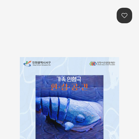
본문콘텐츠 바로가기