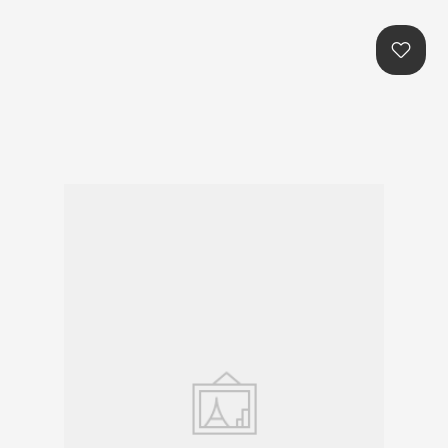
본문콘텐츠 바로가기