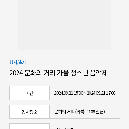
행사/축제
2024 문화의 거리 가을 청소년 음악제
2024.09.21 15:00 ~ 2024.09.21 17:00
기간
문화의 거리 (거북로 108 일원)
행사장소