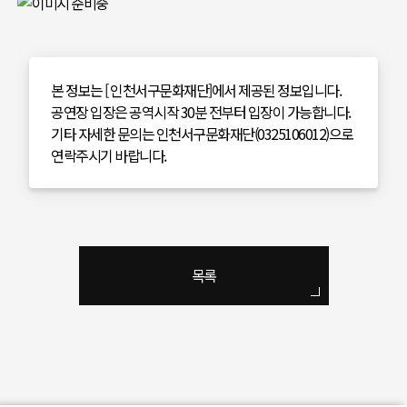
본 정보는 [ 인천서구문화재단]에서 제공된 정보입니다.
공연장 입장은 공역시작 30분 전부터 입장이 가능합니다.
기타 자세한 문의는 인천서구문화재단(0325106012)으로
연락주시기 바랍니다.
목록