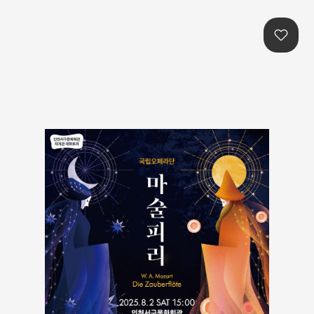
본문콘텐츠 바로가기