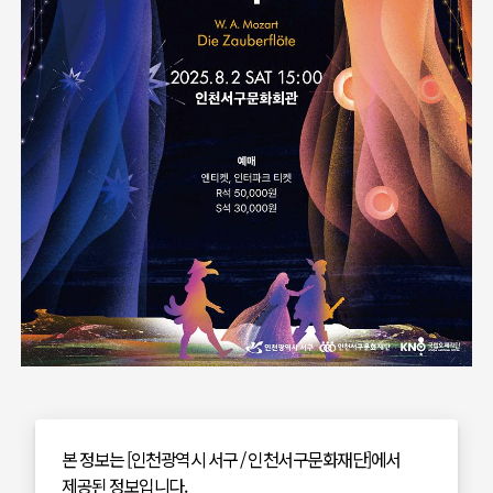
본 정보는 [인천광역시 서구 / 인천서구문화재단]에서
제공된 정보입니다.