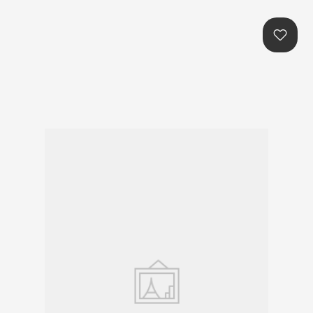
본문콘텐츠 바로가기