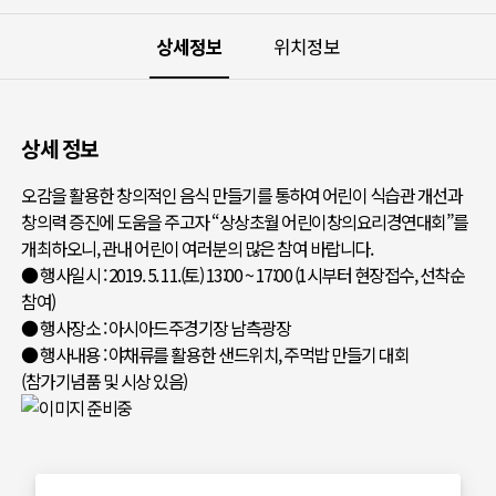
상세정보
위치정보
상세 정보
오감을 활용한 창의적인 음식 만들기를 통하여 어린이 식습관 개선과
창의력 증진에 도움을 주고자 “상상초월 어린이창의요리경연대회”를
개최하오니, 관내 어린이 여러분의 많은 참여 바랍니다.
● 행사일시 : 2019. 5. 11.(토) 13:00 ~ 17:00 (1시부터 현장접수, 선착순
참여)
● 행사장소 : 아시아드주경기장 남측광장
● 행사내용 : 야채류를 활용한 샌드위치, 주먹밥 만들기 대회
(참가기념품 및 시상 있음)