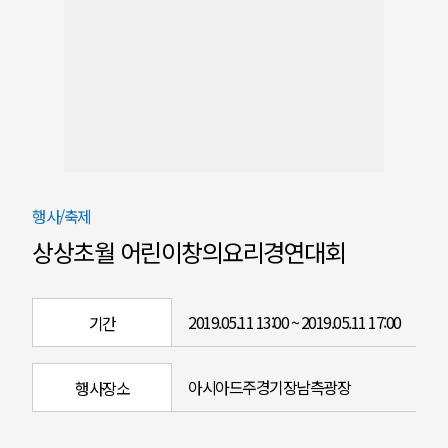
행사/축제
상상초월 어린이창의요리경연대회
2019.05.11 13:00 ~ 2019.05.11 17:00
기간
아시아드주경기장남측광장
행사장소