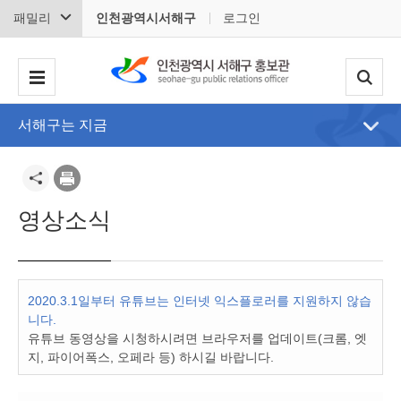
패밀리
인천광역시서해구
로그인
서해구는 지금
영상소식
2020.3.1일부터 유튜브는 인터넷 익스플로러를 지원하지 않습
니다.
유튜브 동영상을 시청하시려면 브라우저를 업데이트(크롬, 엣
지, 파이어폭스, 오페라 등) 하시길 바랍니다.