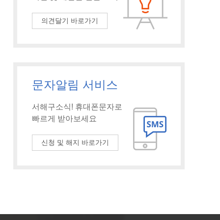
의견달기 바로가기
문자알림 서비스
서해구소식! 휴대폰문자로
빠르게 받아보세요
신청 및 해지 바로가기