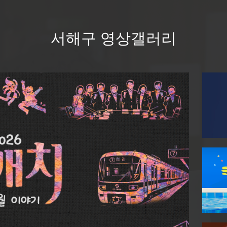
서해구 영상갤러리