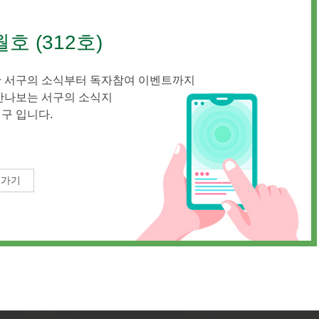
월호 (312호)
 서구의 소식부터 독자참여 이벤트까지
만나보는 서구의 소식지
구 입니다.
로가기