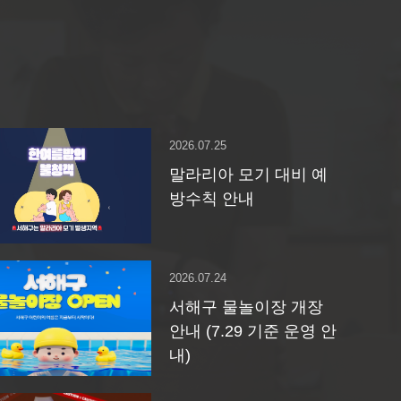
2026.07.25
말라리아 모기 대비 예
방수칙 안내
2026.07.24
서해구 물놀이장 개장
안내 (7.29 기준 운영 안
내)