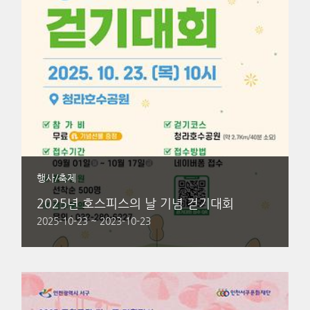
행사/축제
2025년 호스피스의 날 기념 걷기대회
2025-10-23 ~ 2023-10-23