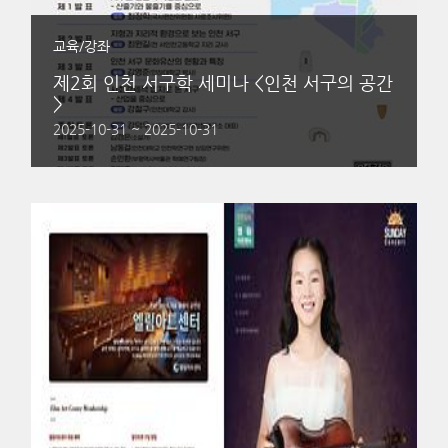
교육/강좌
제2회 인천 서구학 세미나 <인천 서구의 공간
>
2025-10-31 ~ 2025-10-31