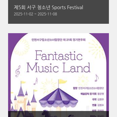
제5회 서구 청소년 Sports Festival
2025-11-02 ~ 2025-11-08