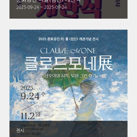
2025-09-24 ~ 2025-09-24
전시