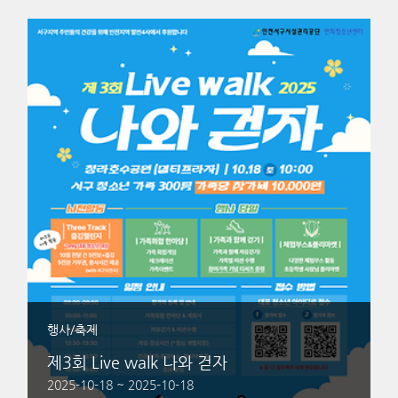
행사/축제
제3회 Live walk 나와 걷자
2025-10-18 ~ 2025-10-18