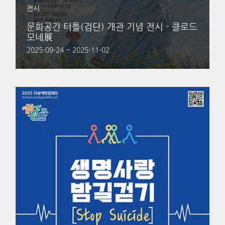
전시
문화공간 터틀(검단) 개관 기념 전시 - 클로드
모네展
2025-09-24 ~ 2025-11-02