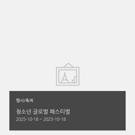
행사/축제
청소년 글로벌 페스티벌
2025-10-18 ~ 2025-10-18