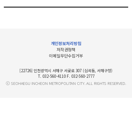
개인정보처리방침
저작권정책
이메일무단수집거부
[22726] 인천광역시 서해구 서곶로 307 (심곡동, 서해구청)
T. 032-560-4110 F. 032-560-2777
ⓒ SEOHAEGU INCHEON METROPOLITAN CITY. ALL RIGHTS RESERVED.