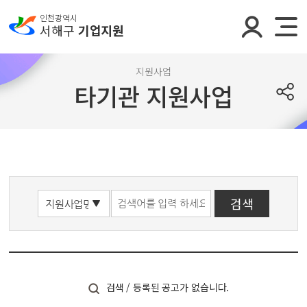
인천광역시
서해구
기업지원
지원사업
타기관 지원사업
검색 / 등록된 공고가 없습니다.