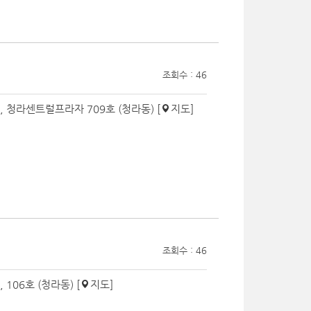
조회수 : 46
, 청라센트럴프라자 709호 (청라동) [
지도
]
조회수 : 46
 106호 (청라동) [
지도
]