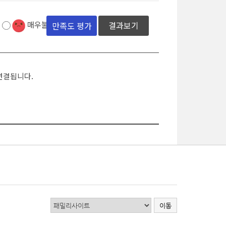
매우불만족
결과보기
연결됩니다.