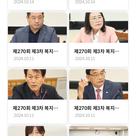
2024.10.14
2024.10.14
제270회 제3차 복지도시위원회(정태완 위원)
제270회 제3차 복지도시위원회(고선희 위원)
2024.10.11
2024.10.11
제270회 제3차 복지도시위원회(심우창 위원)
제270회 제3차 복지도시위원회(이한종 위원)
2024.10.11
2024.10.11