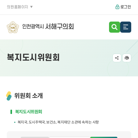
의원홈페이지
로그인
서해구의회
인천광역시
복지도시위원회
위원회 소개
복지도시위원회
복지국, 도시주택국, 보건소, 복지재단 소관에 속하는 사항