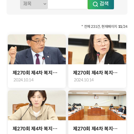
* 전체 231건, 현재페이지
11
/24
제270회 제4차 복지도시위원회(이한종 위원)
제270회 제4차 복지도시위원회(고선희 위원)
2024.10.14
2024.10.14
제270회 제4차 복지도시위원회(장문정 위원장)
제270회 제4차 복지도시위원회(2024.10.14.)