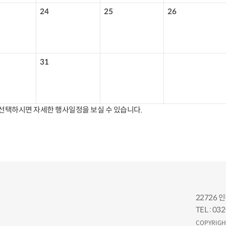
24
25
26
31
 선택하시면 자세한 행사일정을 보실 수 있습니다.
22726 
TEL : 03
COPYRIGH