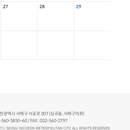
27
28
29
인천광역시 서해구 서곶로 307 (심곡동, 서해구의회)
2-560-5850~60 / FAX : 032-560-2797
Tⓒ SEOGU INCHEON METROPOLITAN CITY. ALL RIGHTS RESERVED.