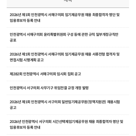
2026년 제1회 인천광역시 서해구의회 임기제공무원 채용 최종합격자 명단 및
임용후보자 등록 안내
인천광역시 서해구의회 윤리특별위원회 구성 등에 관한 규칙 일부개정규칙안
공포
2026년 제1회 인천광역시 서해구의회 임기제공무원 채용 서류전형 합격자 및
면접시험 시행계획 공고
제282회 인천광역시 서해구의회 임시회 집회 공고
인천광역시 서구의회 사무기구 위임전결 규정 개정 발령
2026년 제1회 인천광역시 서구의회 일반임기제공무원(정책지원관) 채용시험
공고
2026년 인천광역시 서구의회 시간선택제임기제공무원 채용 최종합격자 명단 및
임용후보자 등록 안내