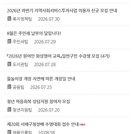
2026년 하반기 지역사회서비스투자사업 이용자 신규 모집 안내
복지정책팀
2026.07.30
8월은 주민세 납부의 달입니다!
주민세팀
2026.07.29
『2026년 원어민 화상영어 교육』일반구민 수강생 모집 (4기)
도서관팀
2026.07.28
물놀이장 개장 지연에 따른 개장일 안내
공원팀
2026.07.25
청년 마음회복 상담지원 참여자 모집
청년지원팀
2026.07.20
제20회 서해구청장배 수영대회 접수 안내
체육진흥팀
10:08:58