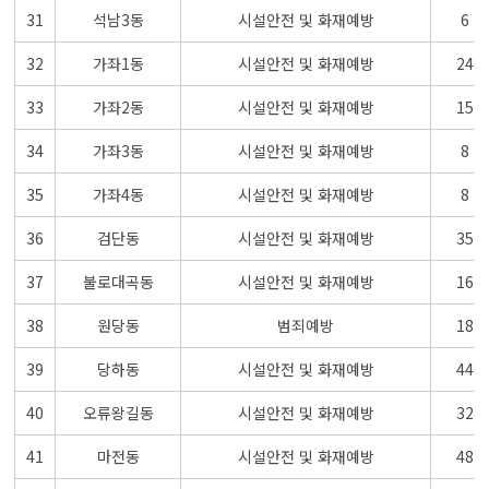
31
석남3동
시설안전 및 화재예방
6
32
가좌1동
시설안전 및 화재예방
24
33
가좌2동
시설안전 및 화재예방
15
34
가좌3동
시설안전 및 화재예방
8
35
가좌4동
시설안전 및 화재예방
8
36
검단동
시설안전 및 화재예방
35
37
불로대곡동
시설안전 및 화재예방
16
38
원당동
범죄예방
18
39
당하동
시설안전 및 화재예방
44
40
오류왕길동
시설안전 및 화재예방
32
41
마전동
시설안전 및 화재예방
48