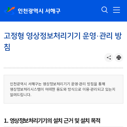
고정형 영상정보처리기기 운영·관리 방
침
인천광역시 서해구는 영상정보처리기기 운영·관리 방침을 통해
영상정보처리시스템이 어떠한 용도와 방식으로 이용·관리되고 있는지
알려드립니다.
1. 영상정보처리기기의 설치 근거 및 설치 목적