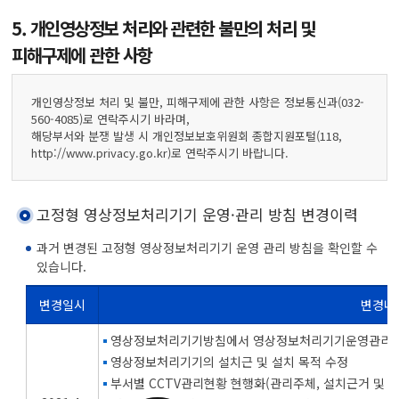
5. 개인영상정보 처리와 관련한 불만의 처리 및
피해구제에 관한 사항
개인영상정보 처리 및 불만, 피해구제에 관한 사항은 정보통신과(032-
560-4085)로 연락주시기 바라며,
해당부서와 분쟁 발생 시 개인정보보호위원회 종합지원포털(118,
http://www.privacy.go.kr)로 연락주시기 바랍니다.
고정형 영상정보처리기기 운영·관리 방침 변경이력
과거 변경된 고정형 영상정보처리기기 운영 관리 방침을 확인할 수
있습니다.
변경일시
변경내
영상정보처리기기 운영·관리 방침 변경이력을 변경일시, 변경내용, 이전내용보기로 나눈 표
영상정보처리기기방침에서 영상정보처리기기운영관리방
영상정보처리기기의 설치근 및 설치 목적 수정
부서별 CCTV관리현황 현행화(관리주체, 설치근거 및 목