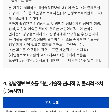
존재하는 경우
본 기관이 처리하는 개인영상정보에 대하여 열람 또는 존재확인
요구 시, 「표준 개인정보 보호지침」(개인정보보호위원회 고시)
제44조1항에 의거하여,
귀하가 촬영된 개인영상정보 및 명백히 정보주체의 급박한 생명,
신체, 재산의 이익을 위하여 필요한 개인영상정보에 한하여
언제든지 영상정보처리기기 운영자에게 요구하실 수 있습니다.
본 기관은 개인영상정보에 관하여 열람 또는 존재확인을 요구한
경우 지체 없이 필요한 조치를 취하도록 하겠습니다.
또한 파기를 요구하는 경우 「표준 개인정보 보호지침」
(개인정보보호위원회 고시) 제44조1항에 따라 보존을
요구하였던 개인영상정보에 대하여만 그 파기를 할 수 있습니다.
4. 영상정보 보호를 위한 기술적·관리적 및 물리적 조치
(공통사항)
조치 항목
영상정보 보호를 위한 조치항목에 따른 조치사항을 나타낸 표