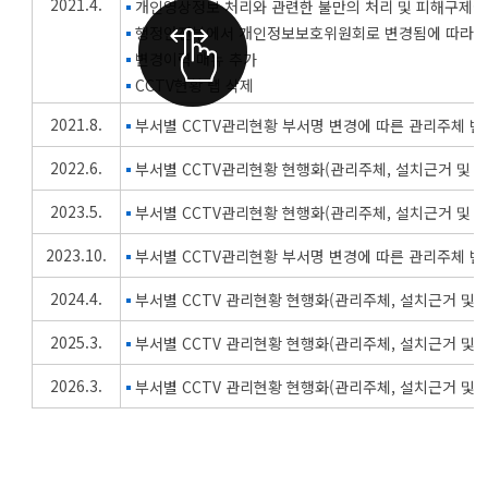
2021.4.
개인영상정보 처리와 관련한 불만의 처리 및 피해구제에
행정안전부에서 개인정보보호위원회로 변경됨에 따라 문
변경이력 매뉴 추가
CCTV현황 탭 삭제
2021.8.
부서별 CCTV관리현황 부서명 변경에 따른 관리주체 변
2022.6.
부서별 CCTV관리현황 현행화(관리주체, 설치근거 및 목
2023.5.
부서별 CCTV관리현황 현행화(관리주체, 설치근거 및 목
2023.10.
부서별 CCTV관리현황 부서명 변경에 따른 관리주체 변
2024.4.
부서별 CCTV 관리현황 현행화(관리주체, 설치근거 및 
2025.3.
부서별 CCTV 관리현황 현행화(관리주체, 설치근거 및 
2026.3.
부서별 CCTV 관리현황 현행화(관리주체, 설치근거 및 