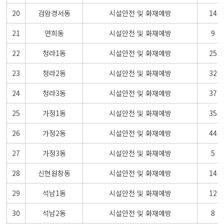
20
검암경서동
시설안전 및 화재예방
14
21
연희동
시설안전 및 화재예방
9
22
청라1동
시설안전 및 화재예방
25
23
청라2동
시설안전 및 화재예방
32
24
청라3동
시설안전 및 화재예방
37
25
가정1동
시설안전 및 화재예방
35
26
가정2동
시설안전 및 화재예방
44
27
가정3동
시설안전 및 화재예방
5
28
신현원창동
시설안전 및 화재예방
14
29
석남1동
시설안전 및 화재예방
12
30
석남2동
시설안전 및 화재예방
8