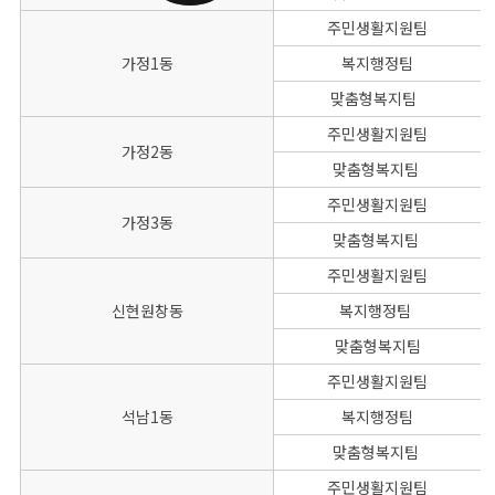
주민생활지원팀
가정1동
복지행정팀
맞춤형복지팀
주민생활지원팀
가정2동
맞춤형복지팀
주민생활지원팀
가정3동
맞춤형복지팀
주민생활지원팀
신현원창동
복지행정팀
맞춤형복지팀
주민생활지원팀
석남1동
복지행정팀
맞춤형복지팀
주민생활지원팀