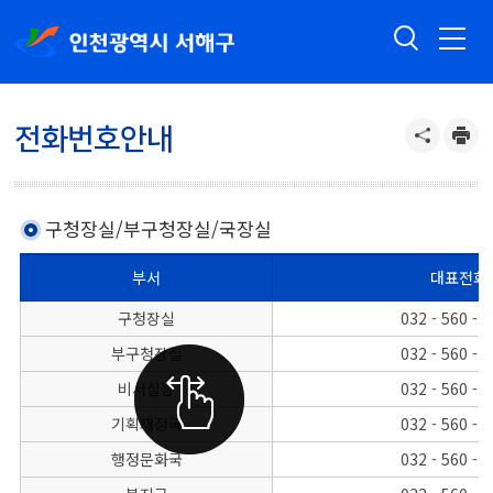
전화번호안내
구청장실/부구청장실/국장실
부서
대표전화
구청장실/부구청장실/각 국장의 대표전화와 FAX번호를 나타낸 표
구청장실
032 - 560 - 
부구청장실
032 - 560 - 
비서실장
032 - 560 - 
기획재정국
032 - 560 - 
행정문화국
032 - 560 - 