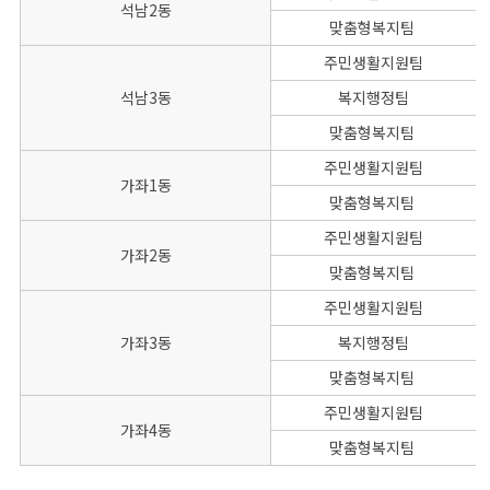
석남2동
맞춤형복지팀
주민생활지원팀
석남3동
복지행정팀
맞춤형복지팀
주민생활지원팀
가좌1동
맞춤형복지팀
주민생활지원팀
가좌2동
맞춤형복지팀
주민생활지원팀
가좌3동
복지행정팀
맞춤형복지팀
주민생활지원팀
가좌4동
맞춤형복지팀