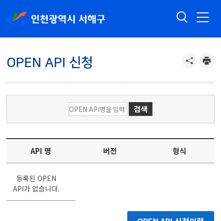
OPEN API 신청
API 명
버전
형식
오픈 API 목록 : API 명, 버전, 형식을 나타낸 표
등록된 OPEN
API가 없습니다.