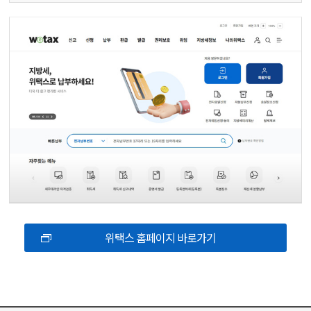
위택스 홈페이지 바로가기