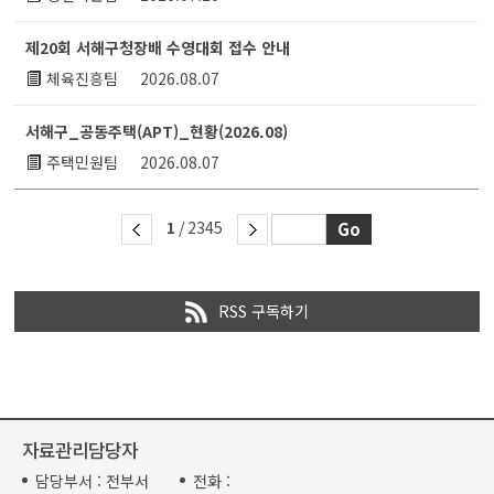
제20회 서해구청장배 수영대회 접수 안내
체육진흥팀
2026.08.07
서해구_공동주택(APT)_현황(2026.08)
주택민원팀
2026.08.07
1
/ 2345
RSS 구독하기
자료관리담당자
담당부서 :
전부서
전화 :