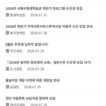
2026년 서해구평생학습관 하반기 프로그램 수강생 모집
평생학습팀
2026.07.31
2026년 하반기 지역사회서비스투자사업 이용자 신규 모집 안내
복지정책팀
2026.07.30
8월은 주민세 납부의 달입니다!
주민세팀
2026.07.29
『2026년 원어민 화상영어 교육』일반구민 수강생 모집 (4기)
도서관팀
2026.07.28
물놀이장 개장 지연에 따른 개장일 안내
공원팀
2026.07.25
청년 마음회복 상담지원 참여자 모집
청년지원팀
2026.07.20