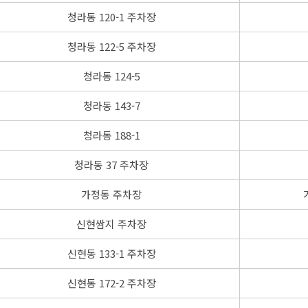
청라동 120-1 주차장
청라동 122-5 주차장
청라동 124-5
청라동 143-7
청라동 188-1
청라동 37 주차장
가정동 주차장
신현쌈지 주차장
신현동 133-1 주차장
신현동 172-2 주차장