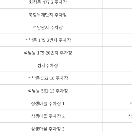
원창동 477-3 주차장
북항목재단지 주차장
석남쌈지 주차장
석남동 175-2번지 주차장
석남동 175-20번지 주차장
쌈지주차장
석남동 553-10 주차장
석남동 561-13 주차장
상생마을 주차장 1
상생마을 주차장 2
석
상생마을 주차장 3