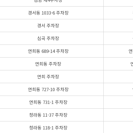
경서동 1033-6 주차장
경서 주차장
심곡 주차장
연희동 689-14 주차장
연
연희동 주차장
연희 주차장
연희동 727-10 주차장
연희동 731-1 주차장
청라동 11-37 주차장
청라동 118-1 주차장