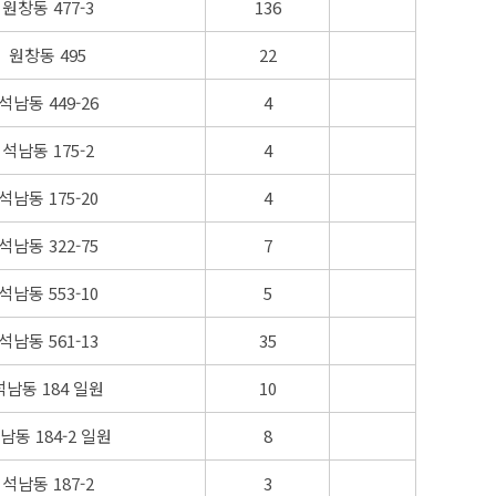
원창동 477-3
136
원창동 495
22
석남동 449-26
4
석남동 175-2
4
석남동 175-20
4
석남동 322-75
7
석남동 553-10
5
석남동 561-13
35
석남동 184 일원
10
남동 184-2 일원
8
석남동 187-2
3