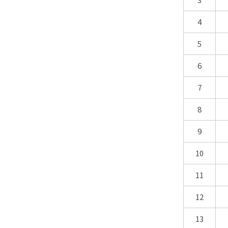
4
5
6
7
8
9
10
11
12
13