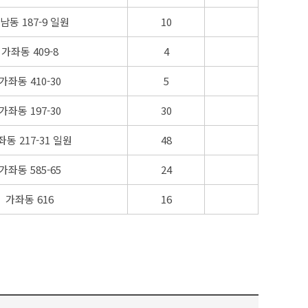
남동 187-9 일원
10
가좌동 409-8
4
가좌동 410-30
5
가좌동 197-30
30
좌동 217-31 일원
48
가좌동 585-65
24
가좌동 616
16