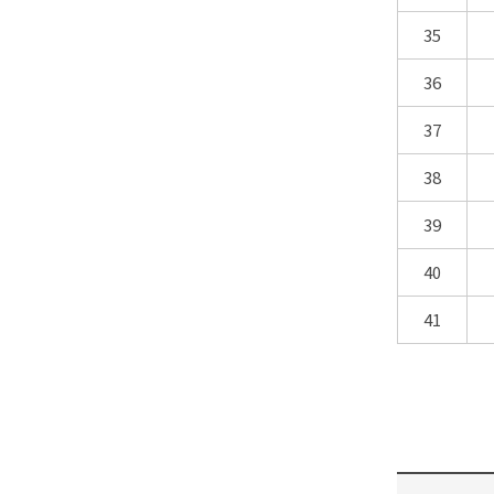
35
36
37
38
39
40
41