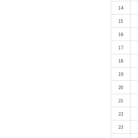
14
15
16
17
18
19
20
21
22
23