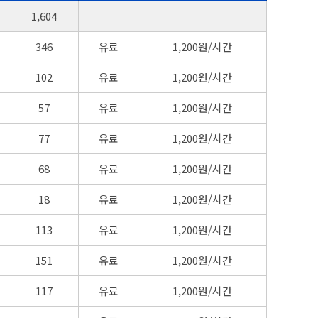
유료 공영주차장 현황을 연번, 주차장, 위치, 주차면, 요금, 비고로 나누어 설명한 표
1,604
346
유료
1,200원/시간
102
유료
1,200원/시간
57
유료
1,200원/시간
77
유료
1,200원/시간
68
유료
1,200원/시간
18
유료
1,200원/시간
113
유료
1,200원/시간
151
유료
1,200원/시간
117
유료
1,200원/시간