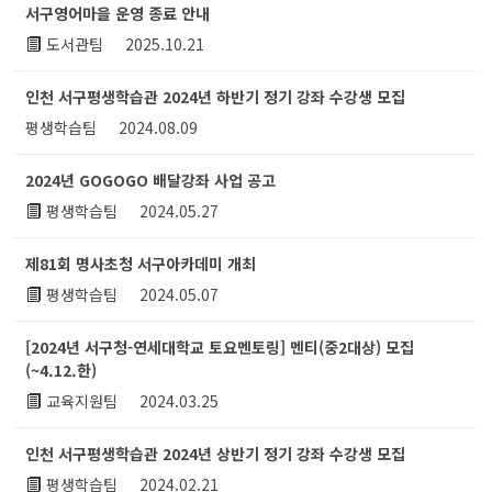
서구영어마을 운영 종료 안내
도서관팀
2025.10.21
인천 서구평생학습관 2024년 하반기 정기 강좌 수강생 모집
평생학습팀
2024.08.09
2024년 GOGOGO 배달강좌 사업 공고
평생학습팀
2024.05.27
제81회 명사초청 서구아카데미 개최
평생학습팀
2024.05.07
[2024년 서구청-연세대학교 토요멘토링] 멘티(중2대상) 모집
(~4.12.한)
교육지원팀
2024.03.25
인천 서구평생학습관 2024년 상반기 정기 강좌 수강생 모집
평생학습팀
2024.02.21