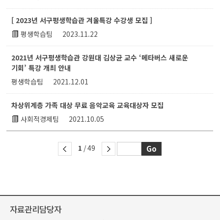
[ 2023년 서구평생학습관 겨울특강 수강생 모집 ]
평생학습팀
2023.11.22
2021년 서구평생학습관 강원대 김상균 교수 ‘메타버스 새로운
기회’ 특강 개최 안내
평생학습팀
2021.12.01
차상위계층 가족 대상 무료 음악교육 교육대상자 모집
사회적경제팀
2021.10.05
1
/ 49
자료관리담당자