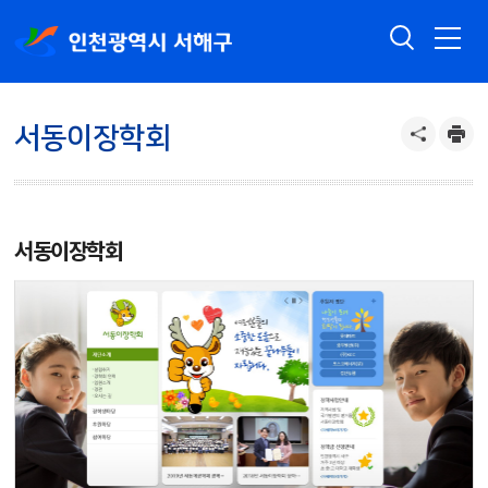
서동이장학회
서동이장학회