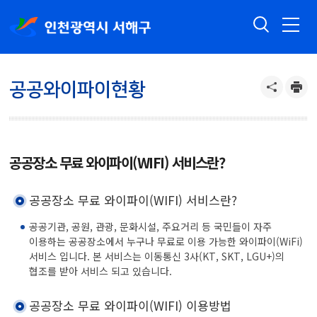
공공와이파이현황
공공장소 무료 와이파이(WIFI) 서비스란?
공공장소 무료 와이파이(WIFI) 서비스란?
공공기관, 공원, 관광, 문화시설, 주요거리 등 국민들이 자주
이용하는 공공장소에서 누구나 무료로 이용 가능한 와이파이(WiFi)
서비스 입니다. 본 서비스는 이동통신 3사(KT, SKT, LGU+)의
협조를 받아 서비스 되고 있습니다.
공공장소 무료 와이파이(WIFI) 이용방법