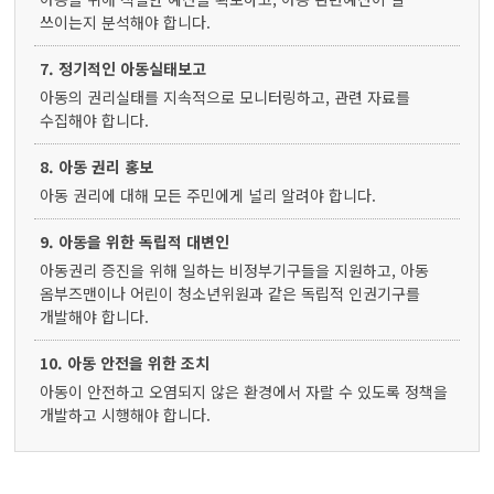
쓰이는지 분석해야 합니다.
7. 정기적인 아동실태보고
아동의 권리실태를 지속적으로 모니터링하고, 관련 자료를
수집해야 합니다.
8. 아동 권리 홍보
아동 권리에 대해 모든 주민에게 널리 알려야 합니다.
9. 아동을 위한 독립적 대변인
아동권리 증진을 위해 일하는 비정부기구들을 지원하고, 아동
옴부즈맨이나 어린이 청소년위원과 같은 독립적 인권기구를
개발해야 합니다.
10. 아동 안전을 위한 조치
아동이 안전하고 오염되지 않은 환경에서 자랄 수 있도록 정책을
개발하고 시행해야 합니다.