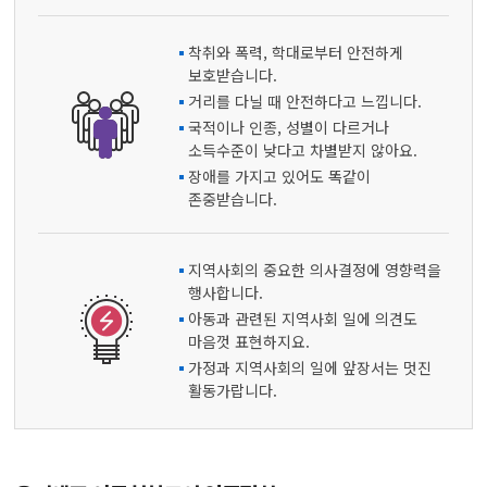
착취와 폭력, 학대로부터 안전하게
보호받습니다.
거리를 다닐 때 안전하다고 느낍니다.
국적이나 인종, 성별이 다르거나
소득수준이 낮다고 차별받지 않아요.
장애를 가지고 있어도 똑같이
존중받습니다.
지역사회의 중요한 의사결정에 영향력을
행사합니다.
아동과 관련된 지역사회 일에 의견도
마음껏 표현하지요.
가정과 지역사회의 일에 앞장서는 멋진
활동가랍니다.