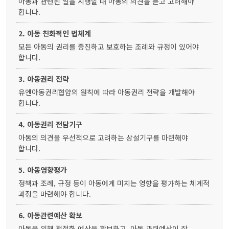
아동과 관련된 일을 시행할 때 아동의 의견을 듣고 고려해야
합니다.
2. 아동 친화적인 법체계
모든 아동의 권리를 증진하고 보호하는 조례와 규정이 있어야
합니다.
3. 아동권리 전략
유엔아동권리협얍의 원칙에 따라 아동권리 전략을 개발해야
합니다.
4. 아동권리 전담기구
아동의 의견을 우선적으로 고려하는 상설기구를 마련해야
합니다.
5. 아동영향평가
정책과 조례, 규정 등이 아동에게 미치는 영향을 평가하는 체계적
과정을 마련해야 합니다.
6. 아동관련예산 확보
아동을 위해 적절한 예산을 확보하고, 아동 관련예산이 잘