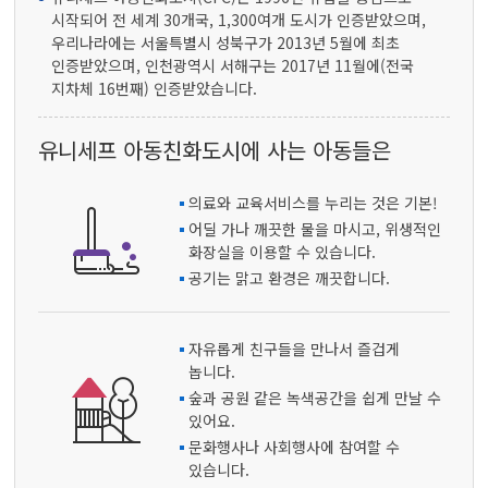
시작되어 전 세계 30개국, 1,300여개 도시가 인증받았으며,
우리나라에는 서울특별시 성북구가 2013년 5월에 최초
인증받았으며, 인천광역시 서해구는 2017년 11월에(전국
지차체 16번째) 인증받았습니다.
유니세프 아동친화도시에 사는 아동들은
의료와 교육서비스를 누리는 것은 기본!
어딜 가나 깨끗한 물을 마시고, 위생적인
화장실을 이용할 수 있습니다.
공기는 맑고 환경은 깨끗합니다.
자유롭게 친구들을 만나서 즐겁게
놉니다.
숲과 공원 같은 녹색공간을 쉽게 만날 수
있어요.
문화행사나 사회행사에 참여할 수
있습니다.