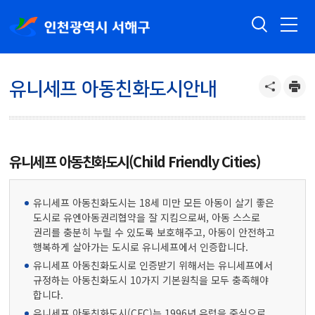
유니세프 아동친화도시안내
유니세프 아동친화도시(Child Friendly Cities)
유니세프 아동친화도시는 18세 미만 모든 아동이 살기 좋은
도시로 유엔아동권리협약을 잘 지킴으로써, 아동 스스로
권리를 충분히 누릴 수 있도록 보호해주고, 아동이 안전하고
행복하게 살아가는 도시로 유니세프에서 인증합니다.
유니세프 아동친화도시로 인증받기 위해서는 유니세프에서
규정하는 아동친화도시 10가지 기본원칙을 모두 충족해야
합니다.
유니세프 아동친화도시(CFC)는 1996년 유럽을 중심으로