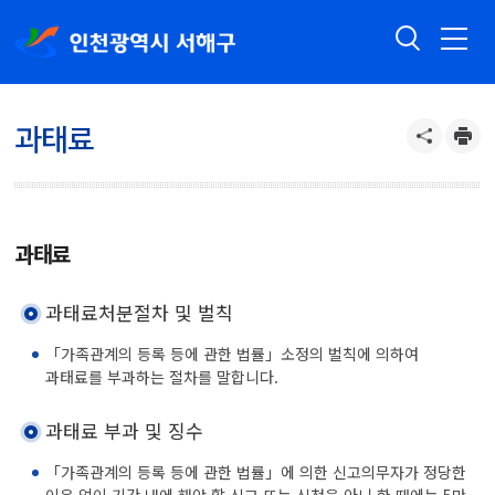
과태료
과태료
과태료처분절차 및 벌칙
「가족관계의 등록 등에 관한 법률」소정의 벌칙에 의하여
과태료를 부과하는 절차를 말합니다.
과태료 부과 및 징수
「가족관계의 등록 등에 관한 법률」에 의한 신고의무자가 정당한
이유 없이 기간 내에 해야 할 신고 또는 신청을 아니 한 때에는 5만