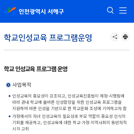
학교인성교육 프로그램운영
학교 인성교육 프로그램 운영
사업목적
인성교육의 중요성이 강조되고, 인성교육진흥법이 제정·시행됨에
따라 관내 학교에 올바른 인성함양을 위한 인성교육 프로그램을
지원하여 바른 인성을 기반으로 한 학교문화 조성에 기여하고자 함
가정에서의 자녀 인성교육의 필요성과 부모 역할의 중요성 인식의
기회를 제공하고, 인성교육에 대한 학교·가정·지역사회의 동반자적
시각 고취