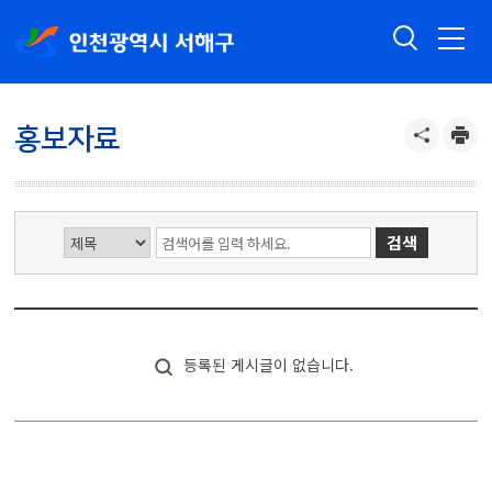
홍보자료
등록된 게시글이 없습니다.