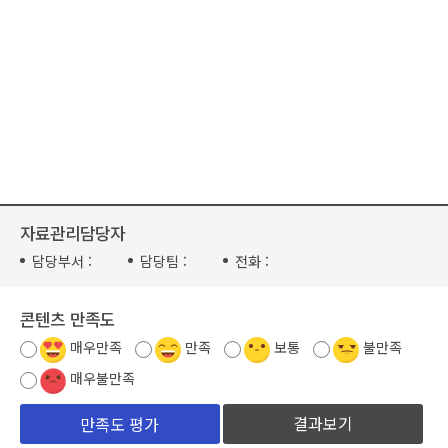
자료관리담당자
담당부서 :
담당팀 :
전화 :
콘텐츠 만족도
매우만족
만족
보통
불만족
매우불만족
결과보기