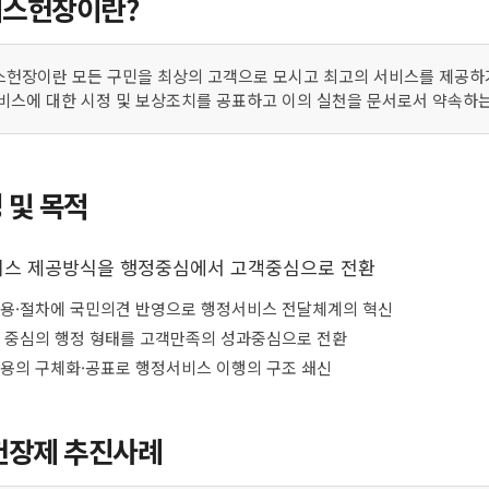
스헌장이란?
헌장이란 모든 구민을 최상의 고객으로 모시고 최고의 서비스를 제공하기
비스에 대한 시정 및 보상조치를 공표하고 이의 실천을 문서로서 약속하
 및 목적
스 제공방식을 행정중심에서 고객중심으로 전환
용·절차에 국민의견 반영으로 행정서비스 전달체계의 혁신
 중심의 행정 형태를 고객만족의 성과중심으로 전환
용의 구체화·공표로 행정서비스 이행의 구조 쇄신
헌장제 추진사례