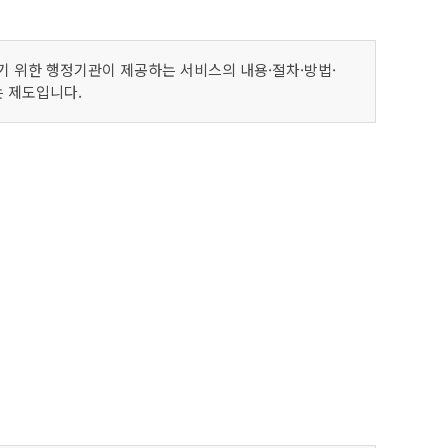
 위한 행정기관이 제공하는 서비스의 내용·절차·방법·
는 제도입니다.