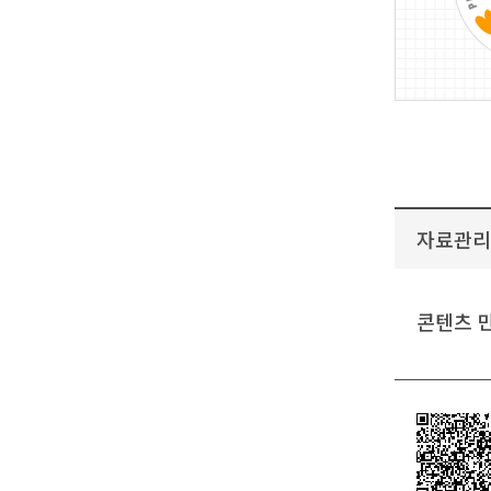
자료관리
콘텐츠 