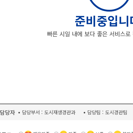
준비중입니
빠른 시일 내에 보다 좋은 서비스로
담당자
담당부서 :
도시재생경관과
담당팀 :
도시경관팀