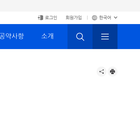
로그인
회원가입
한국어
 공약사항
소개