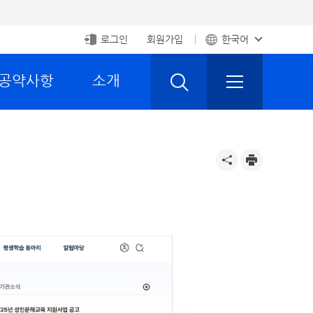
로그인
회원가입
한국어
 공약사항
소개