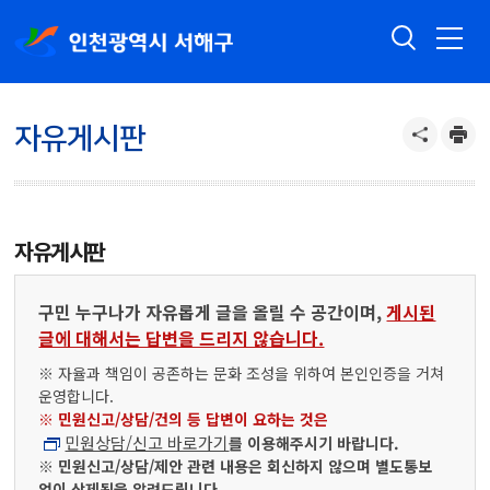
자유게시판
자유게시판
구민 누구나가 자유롭게 글을 올릴 수 공간이며,
게시된
글에 대해서는 답변을 드리지 않습니다.
※ 자율과 책임이 공존하는 문화 조성을 위하여 본인인증을 거쳐
운영합니다.
※ 민원신고/상담/건의 등 답변이 요하는 것은
민원상담/신고 바로가기
를 이용해주시기 바랍니다.
※ 민원신고/상담/제안 관련 내용은 회신하지 않으며 별도통보
없이 삭제됨을 알려드립니다.