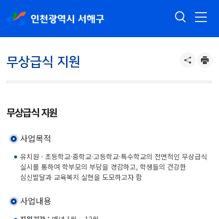
무상급식 지원
무상급식 지원
사업목적
유치원 · 초등학교·중학교·고등학교·특수학교의 전면적인 무상급식
실시를 통하여 학부모의 부담을 경감하고, 학생들의 건강한
심신발달과 교육복지 실현을 도모하고자 함
사업내용
지원기간 :
매년 1월 ~ 12월