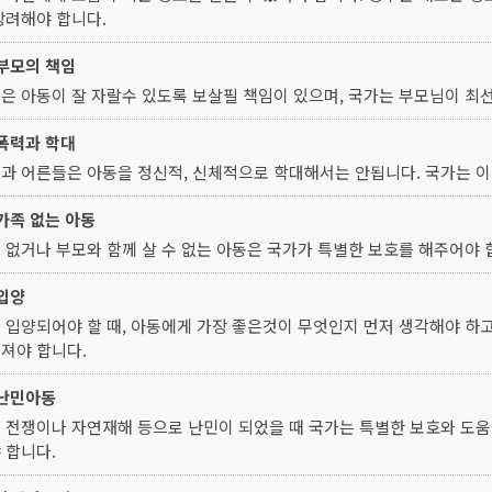
장려해야 합니다.
 부모의 책임
은 아동이 잘 자랄수 있도록 보살필 책임이 있으며, 국가는 부모님이 최
 폭력과 학대
과 어른들은 아동을 정신적, 신체적으로 학대해서는 안됩니다. 국가는 
 가족 없는 아동
 없거나 부모와 함께 살 수 없는 아동은 국가가 특별한 보호를 해주어야 
 입양
 입양되어야 할 때, 아동에게 가장 좋은것이 무엇인지 먼저 생각해야 하
져야 합니다.
 난민아동
 전쟁이나 자연재해 등으로 난민이 되었을 때 국가는 특별한 보호와 도움
 합니다.