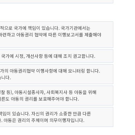
적으로 국가에 책임이 있습니다. 국가기관에서는
 마련하고 아동권리 협약에 따른 이행보고서를 제출해야
국가에 시정, 개선사항 등에 대해 조치 권고합니다.
가의 아동권리협약 이행사항에 대해 모니터링 합니다.
습니다.
경찰 등), 아동시설종사자, 사회복지사 등 아동을 위해
어른도 아동의 권리를 보호해주어야 합니다.
책임이 있습니다. 자신의 권리가 소중한 만큼 다른
. 아동은 권리의 주체이며 의무이행자입니다.