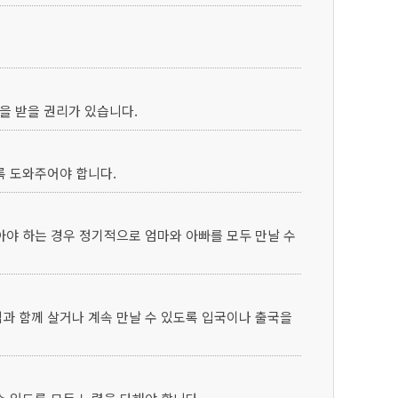
을 받을 권리가 있습니다.
록 도와주어야 합니다.
아야 하는 경우 정기적으로 엄마와 아빠를 모두 만날 수
과 함께 살거나 계속 만날 수 있도록 입국이나 출국을