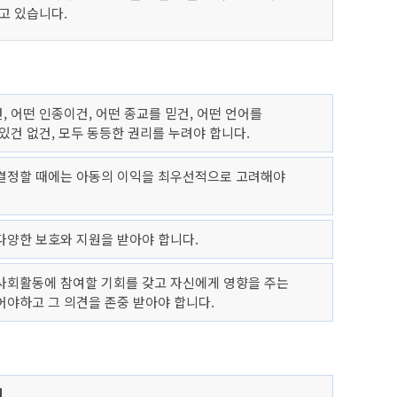
고 있습니다.
 어떤 인종이건, 어떤 종교를 믿건, 어떤 언어를
있건 없건, 모두 동등한 권리를 누려야 합니다.
 결정할 때에는 아동의 이익을 최우선적으로 고려해야
다양한 보호와 지원을 받아야 합니다.
사회활동에 참여할 기회를 갖고 자신에게 영향을 주는
어야하고 그 의견을 존중 받아야 합니다.
리