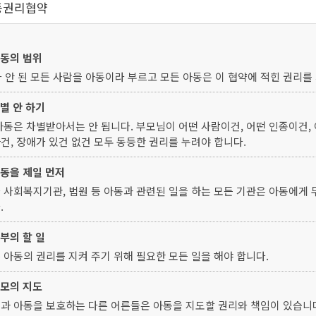
동권리협약
아동의 범위
가 안 된 모든 사람을 아동이라 부르고 모든 아동은 이 협약에 적힌 권리를
차별 안 하기
아동은 차별받아서는 안 됩니다. 부모님이 어떤 사람이건, 어떤 인종이건, 
건, 장애가 있건 없건 모두 동등한 권리를 누려야 합니다.
아동을 제일 먼저
 사회복지기관, 법원 등 아동과 관련된 일을 하는 모든 기관은 아동에게 
.
정부의 할 일
 아동의 권리를 지켜 주기 위해 필요한 모든 일을 해야 합니다.
부모의 지도
과 아동을 보호하는 다른 어른들은 아동을 지도할 권리와 책임이 있습니