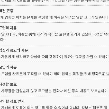
 강제로 외국으로 보내서는 안 됩니다. 그런 경우 정부는 아동이 돌아올 
 의견 존중
게 영향을 미치는 문제를 결정할 때 아동은 의견을 말할 권리가 있습니다
 표현의 자유
 말이나 글, 예술을 통해 자신의 생각을 표현할 권리가 있으며 국경을 넘
다.
 양심과 종교의 자유
 자유롭게 생각하고 양심에 따라 행동하며 원하는 종교를 가질 수 있어야
 모임의 자유
 모임을 자유롭게 조직할 수 있어야 하며 원하는 목적을 위해 평화로운 방
 사생활 보호
 사생활을 간섭받지 않고 주고받는 전화나 메일 등의 내용도 보호받아야 
 유익한 정보 얻기
 자신에게 도움이 되는 정보를 얻을 수 있어야 합니다. 정부는 해로운 