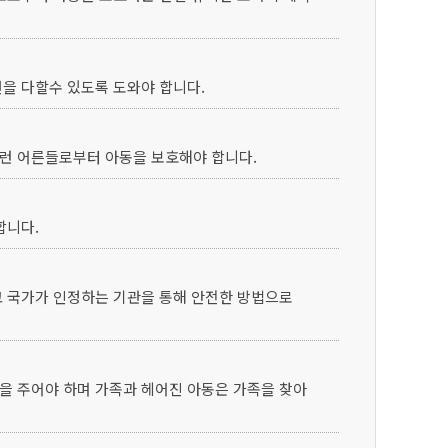
선을 다할수 있도록 도와야 합니다.
이런 어른들로부터 아동을 보호해야 합니다.
합니다.
고 국가가 인정하는 기관을 통해 안전한 방법으로
을 주어야 하며 가족과 헤어진 아동은 가족을 찾아