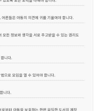
수 있도록 모든 노력을 다해야 합니다.
. 어른들은 아동의 의견에 귀를 기울여야 합니다.
어 모든 정보와 생각을 서로 주고받을 수 있는 권리도
 합니다.
법으로 모임을 열 수 있어야 합니다.
합니다.
정보로부터 아동을 보호하는 한편 유익한 도서의 제작