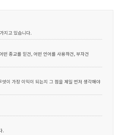
 가지고 있습니다.
어떤 종교를 믿건, 어떤 언어를 사용하건, 부자건
무엇이 가장 이익이 되는지 그 점을 제일 먼저 생각해야
다.