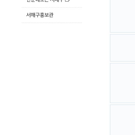
서해구홍보관