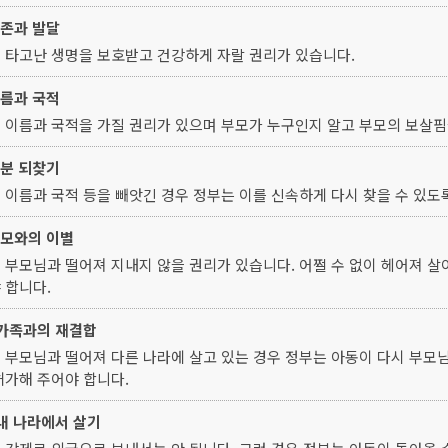
생존과 발달
 타고난 생명을 보호받고 건강하게 자랄 권리가 있습니다.
이름과 국적
 이름과 국적을 가질 권리가 있으며 부모가 누구인지 알고 부모의 보살핌
신분 되찾기
 이름과 국적 등을 빼앗긴 경우 정부는 이를 신속하게 다시 찾을 수 있도
부모와의 이별
 부모님과 떨어져 지내지 않을 권리가 있습니다. 어쩔 수 없이 헤어져 살
 합니다.
 가족과의 재결합
 부모님과 떨어져 다른 나라에 살고 있는 경우 정부는 아동이 다시 부모님
허가해 주어야 합니다.
 내 나라에서 살기