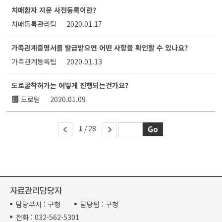
치매환자 지문 사전등록이란?
치매등록관리팀
2020.01.17
가족관계증명서를 발급받으면 어떤 사항을 확인할 수 있나요?
가족관계등록팀
2020.01.13
도로굴착허가는 어떻게 진행되는건가요?
도로팀
2020.01.09
1
/ 28
자료관리담당자
담당부서 :
구청
담당팀 :
구청
전화 :
032-562-5301