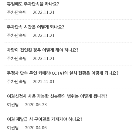
휴일에도 주차단속을 하나요?
주차단속팀
2023.11.21
주차단속 시간은 어떻게 되나요?
주차단속팀
2023.11.21
차량이 견인된 경우 어떻게 해야 하나요?
주차단속팀
2023.11.21
주정차 단속 무인 카메라(CCTV)의 설치 현황은 어떻게 되나요?
주차단속팀
2022.12.01
여권신청시 사용 가능한 신분증의 범위는 어떻게 됩니까?
여권팀
2020.06.23
여권 재발급 시 구여권을 가져가야 하나요?
여권팀
2020.04.06