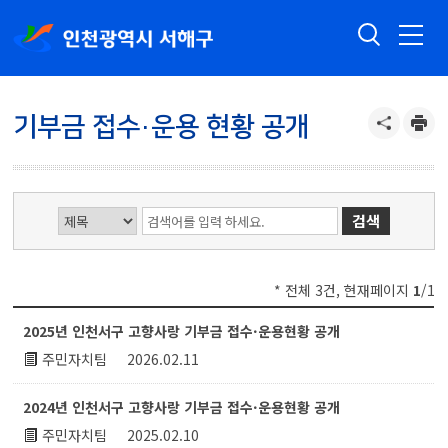
기부금 접수·운용 현황 공개
* 전체 3건, 현재페이지
1
/1
기부금 접수·운용 현황 공개 게시글 목록 : 번호, 제목,첨부,작성자,작성일시,조회수 등
2025년 인천서구 고향사랑 기부금 접수·운용현황 공개
주민자치팀
2026.02.11
2024년 인천서구 고향사랑 기부금 접수·운용현황 공개
주민자치팀
2025.02.10