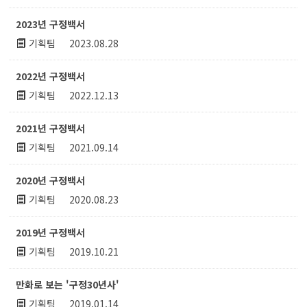
2023년 구정백서
기획팀
2023.08.28
2022년 구정백서
기획팀
2022.12.13
2021년 구정백서
기획팀
2021.09.14
2020년 구정백서
기획팀
2020.08.23
2019년 구정백서
기획팀
2019.10.21
만화로 보는 '구정30년사'
기획팀
2019.01.14