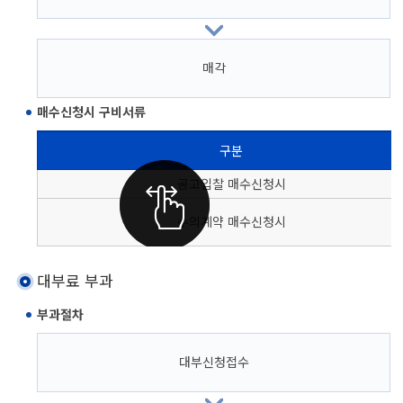
매각
매수신청시 구비서류
구분
매수신청시 구비서류
공고입찰 매수신청시
수의계약 매수신청시
대부료 부과
부과절차
대부신청접수