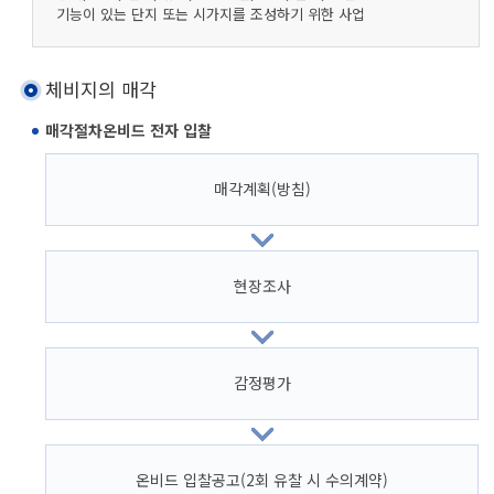
기능이 있는 단지 또는 시가지를 조성하기 위한 사업
체비지의 매각
매각절차온비드 전자 입찰
매각계획(방침)
현장조사
감정평가
온비드 입찰공고(2회 유찰 시 수의계약)