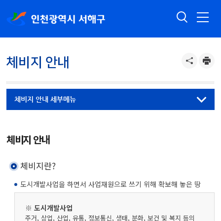
체비지 안내
체비지 안내 세부메뉴
체비지 안내
체비지란?
도시개발사업을 하면서 사업재원으로 쓰기 위해 확보해 놓은 땅
※ 도시개발사업
주거, 상업, 산업, 유통, 정보통신, 생태, 분화, 보건 및 복지 등의