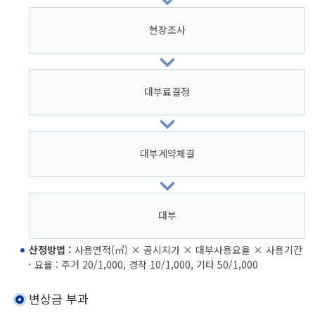
현장조사
대부료결정
대부계약체결
대부
산정방법 :
사용면적(㎡) × 공시지가 × 대부사용요율 × 사용기간
요율 : 주거 20/1,000, 경작 10/1,000, 기타 50/1,000
변상금 부과