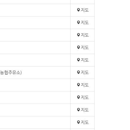
지도
지도
지도
지도
지도
단농협주유소)
지도
지도
지도
지도
지도