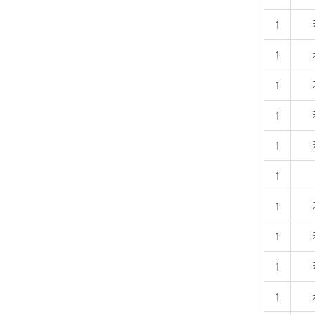
1
1
1
1
1
1
1
1
1
1