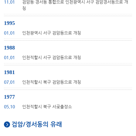
11.01
검암동·경서동 통합으로 인천광역시 서구 검암경서동으로 개
칭
1995
01.01
인천광역시 서구 검암동으로 개칭
1988
01.01
인천직할시 서구 검암동으로 개칭
1981
07.01
인천직할시 북구 검암동으로 개칭
1977
05.10
인천직할시 북구 서곶출장소
검암/경서동의 유래