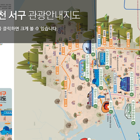
 클릭하면 크게 볼 수 있습니다.