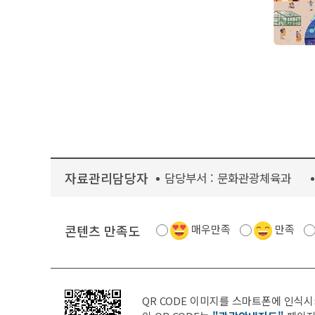
자료관리담당자
담당부서 :
문화관광체육과
콘텐츠 만족도
매우만족
만족
QR CODE 이미지를 스마트폰에 인식