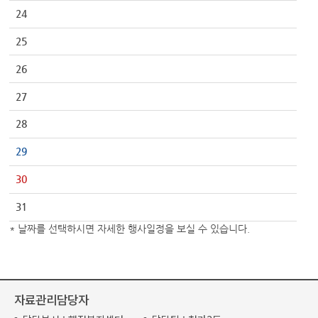
24
25
26
27
28
29
30
31
* 날짜를 선택하시면 자세한 행사일정을 보실 수 있습니다.
자료관리담당자