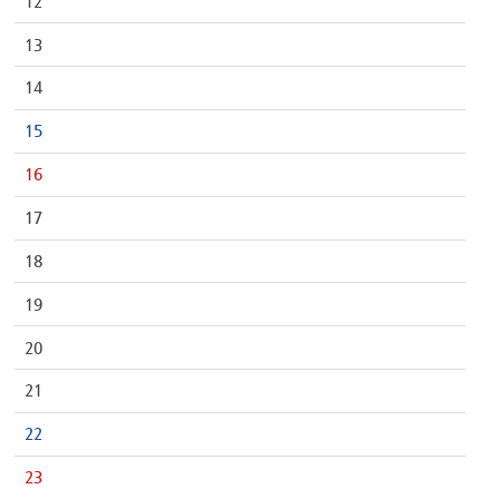
12
13
14
15
16
17
18
19
20
21
22
23